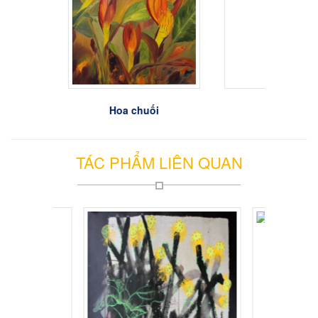
Hoa chuối
Biển
TÁC PHẨM LIÊN QUAN