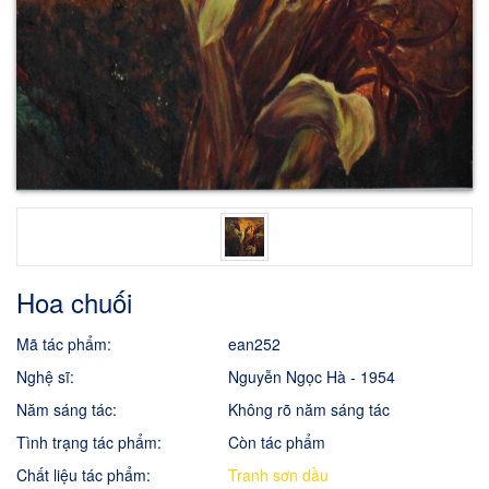
Hoa chuối
Mã tác phẩm:
ean252
Nghệ sĩ:
Nguyễn Ngọc Hà - 1954
Năm sáng tác:
Không rõ năm sáng tác
Tình trạng tác phẩm:
Còn tác phẩm
Chất liệu tác phẩm:
Tranh sơn dầu