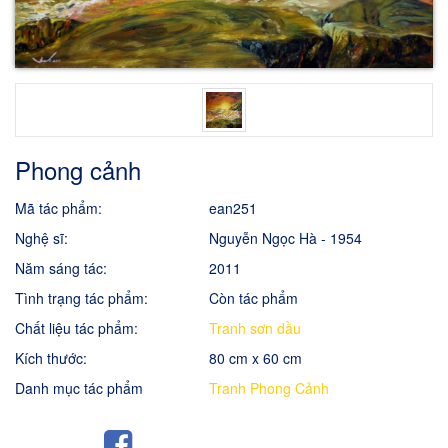
Phong cảnh
Mã tác phẩm:
ean251
Nghệ sĩ:
Nguyễn Ngọc Hà - 1954
Năm sáng tác:
2011
Tình trạng tác phẩm:
Còn tác phẩm
Chất liệu tác phẩm:
Tranh sơn dầu
Kích thước:
80 cm x 60 cm
Danh mục tác phẩm
Tranh Phong Cảnh