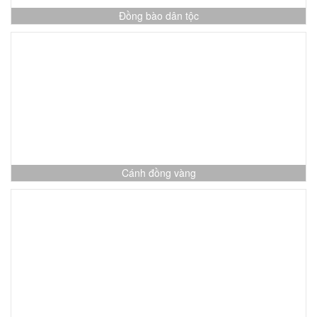
Đồng bào dân tộc
Cánh đồng vàng