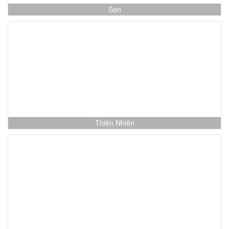
Sen
Thiên Nhiên