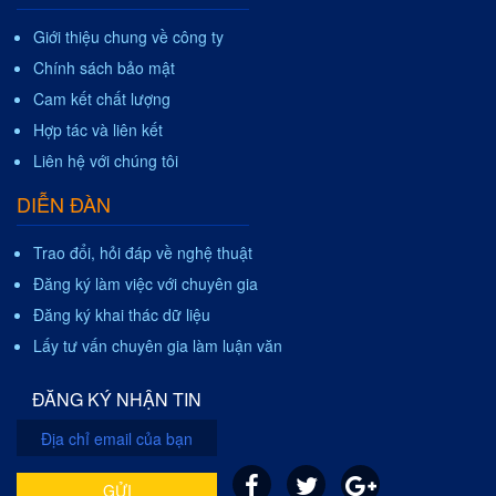
Giới thiệu chung về công ty
Chính sách bảo mật
Cam kết chất lượng
Hợp tác và liên kết
Liên hệ với chúng tôi
DIỄN ĐÀN
Trao đổi, hỏi đáp về nghệ thuật
Đăng ký làm việc với chuyên gia
Đăng ký khai thác dữ liệu
Lấy tư vấn chuyên gia làm luận văn
ĐĂNG KÝ NHẬN TIN
GỬI