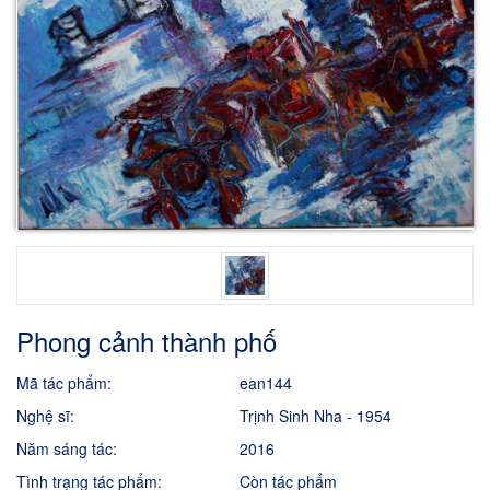
Phong cảnh thành phố
Mã tác phẩm:
ean144
Nghệ sĩ:
Trịnh Sinh Nha - 1954
Năm sáng tác:
2016
Tình trạng tác phẩm:
Còn tác phẩm