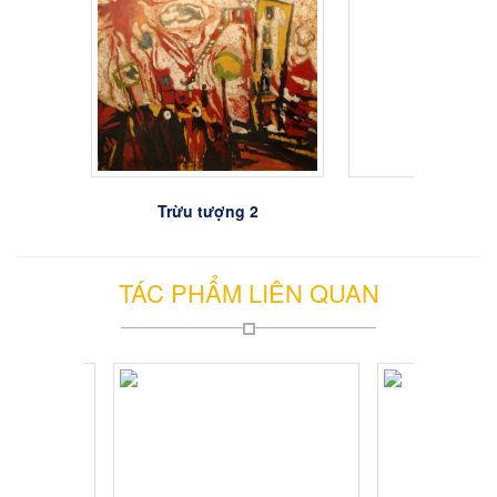
Trừu tượng 2
Trừu tượn
TÁC PHẨM LIÊN QUAN