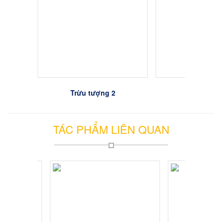
Trừu tượng 2
Trừu tượn
TÁC PHẨM LIÊN QUAN