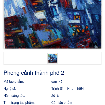
Phong cảnh thành phố 2
Mã tác phẩm:
ean145
Nghệ sĩ:
Trịnh Sinh Nha - 1954
Năm sáng tác:
2016
Tình trạng tác phẩm:
Còn tác phẩm