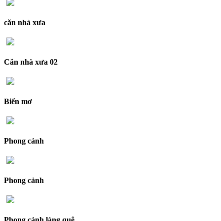
căn nhà xưa
Căn nhà xưa 02
Biển mơ
Phong cảnh
Phong cảnh
Phong cảnh làng quê