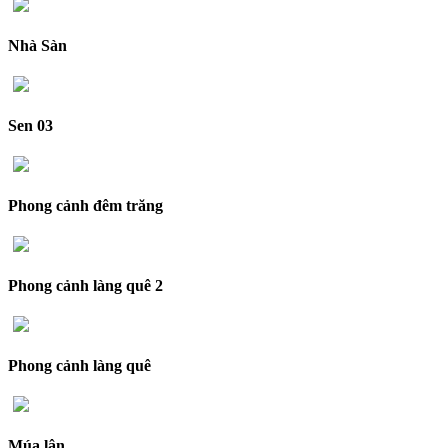
Nhà Sàn
Sen 03
Phong cảnh đêm trăng
Phong cảnh làng quê 2
Phong cảnh làng quê
Múa lân