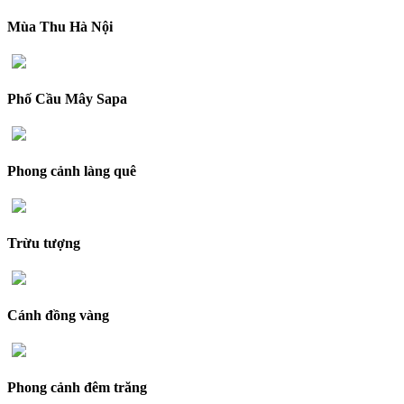
Mùa Thu Hà Nội
Phố Cầu Mây Sapa
Phong cảnh làng quê
Trừu tượng
Cánh đồng vàng
Phong cảnh đêm trăng