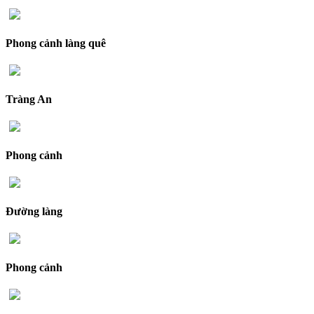
Phong cảnh làng quê
Tràng An
Phong cảnh
Đường làng
Phong cảnh