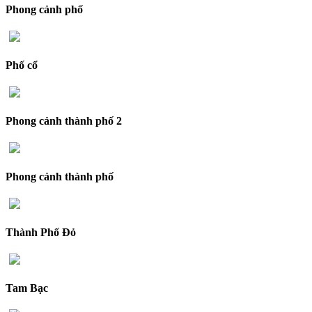
Phong cảnh phố
Phố cổ
Phong cảnh thành phố 2
Phong cảnh thành phố
Thành Phố Đỏ
Tam Bạc