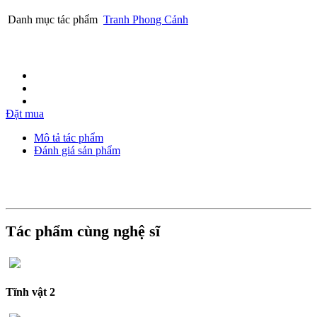
Danh mục tác phẩm
Tranh Phong Cảnh
Đặt mua
Mô tả tác phẩm
Đánh giá sản phẩm
Tác phẩm cùng nghệ sĩ
Tĩnh vật 2