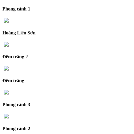
Phong cảnh 1
Hoàng Liên Sơn
Đêm trăng 2
Đêm trăng
Phong cảnh 3
Phong cảnh 2