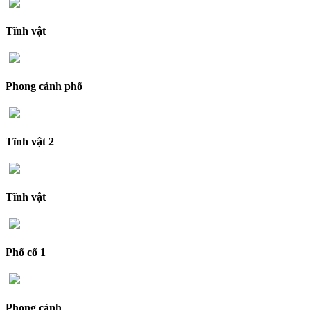
Tĩnh vật
Phong cảnh phố
Tĩnh vật 2
Tĩnh vật
Phố cổ 1
Phong cảnh