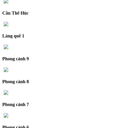
Cầu Thê Húc
Làng quê 1
Phong cảnh 9
Phong cảnh 8
Phong cảnh 7
Phong cảnh 6