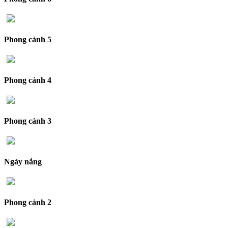
Phong cảnh 5
Phong cảnh 4
Phong cảnh 3
Ngày nắng
Phong cảnh 2