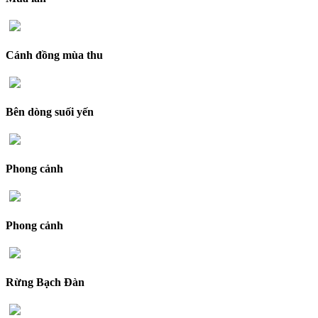
Cánh đồng mùa thu
Bên dòng suối yến
Phong cảnh
Phong cảnh
Rừng Bạch Đàn