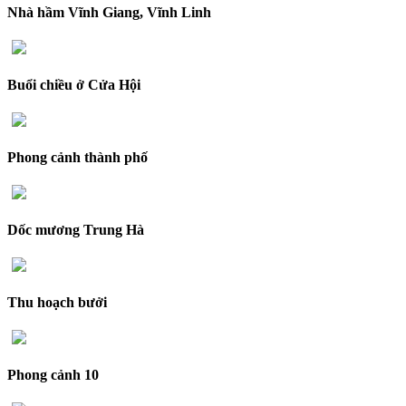
Nhà hầm Vĩnh Giang, Vĩnh Linh
Buổi chiều ở Cửa Hội
Phong cảnh thành phố
Dốc mương Trung Hà
Thu hoạch bưởi
Phong cảnh 10