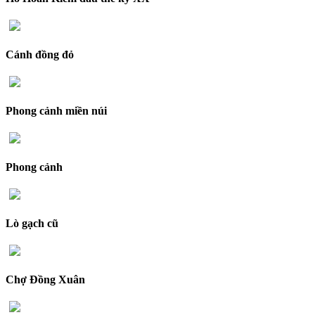
Cánh đồng đỏ
Phong cảnh miền núi
Phong cảnh
Lò gạch cũ
Chợ Đồng Xuân