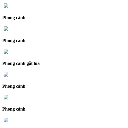
Phong cảnh
Phong cảnh
Phong cảnh gặt lúa
Phong cảnh
Phong cảnh