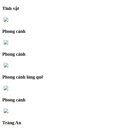
Tĩnh vật
Phong cảnh
Phong cảnh
Phong cảnh làng quê
Phong cảnh
Tràng An