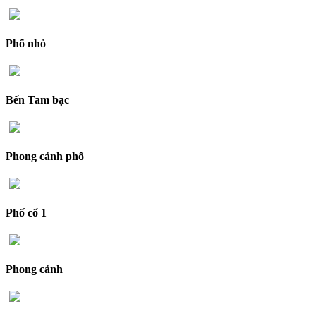
Phố nhỏ
Bến Tam bạc
Phong cảnh phố
Phố cổ 1
Phong cảnh