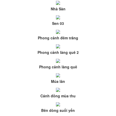
Nhà Sàn
Sen 03
Phong cảnh đêm trăng
Phong cảnh làng quê 2
Phong cảnh làng quê
Múa lân
Cánh đồng mùa thu
Bên dòng suối yến