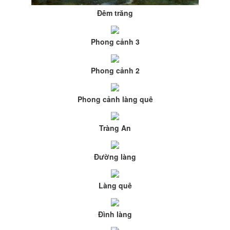
Đêm trăng
Phong cảnh 3
Phong cảnh 2
Phong cảnh làng quê
Tràng An
Đường làng
Làng quê
Đình làng