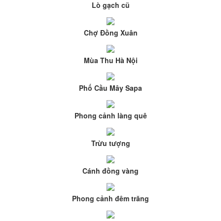
Lò gạch cũ
Chợ Đồng Xuân
Mùa Thu Hà Nội
Phố Cầu Mây Sapa
Phong cảnh làng quê
Trừu tượng
Cánh đồng vàng
Phong cảnh đêm trăng