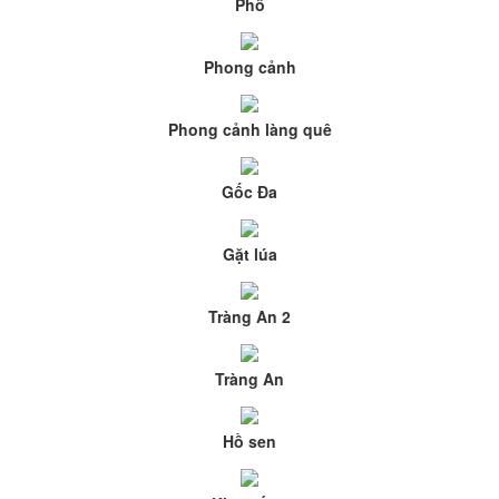
Phố
Phong cảnh
Phong cảnh làng quê
Gốc Đa
Gặt lúa
Tràng An 2
Tràng An
Hồ sen