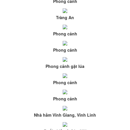
Phong cảnh
Tràng An
Phong cảnh
Phong cảnh
Phong cảnh gặt lúa
Phong cảnh
Phong cảnh
Nhà hầm Vĩnh Giang, Vĩnh Linh